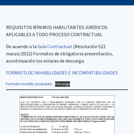
REQUISITOS MÍNIMOS HABILITANTES JURÍDICOS
APLICABLES A TODO PROCESO CONTRACTUAL
De acuerdo a la
Guía Contractual
(Resolución 522
marzo/2022) Formatos de obligatoria presentación,
acontinuación los enlaces de descarga.
FORMATO DE INHABILIDADES E INCOMPATIBILIDADES
Formato-modelo-propuesta
Descarga