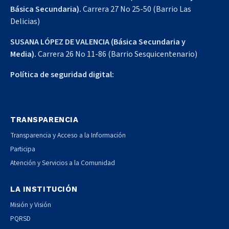
Básica Secundaria).
Carrera 27 No 25-50 (Barrio Las
Delicias)
SUSANA LÓPEZ DE VALENCIA (Básica Secundaria y
Media).
Carrera 26 No 11-86 (Barrio Sesquicentenario)
Política de seguridad digital:
TRANSPARENCIA
Transparencia y Acceso a la Información
Participa
Atención y Servicios a la Comunidad
LA INSTITUCIÓN
Misión y Visión
PQRSD