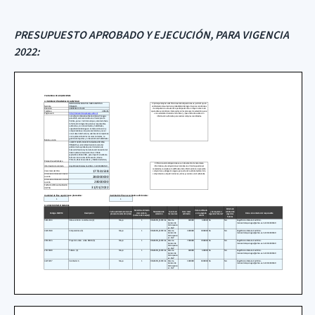
PRESUPUESTO APROBADO Y EJECUCIÓN, PARA VIGENCIA
2022: