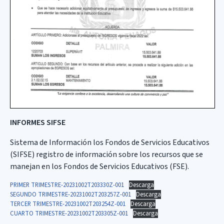
INFORMES SIFSE
Sistema de Información los Fondos de Servicios Educativos
(SIFSE) registro de información sobre los recursos que se
manejan en los Fondos de Servicios Educativos (FSE).
PRIMER TRIMESTRE-20231002T203330Z-001
Descarga
SEGUNDO TRIMESTRE-20231002T203257Z-001
Descarga
TERCER TRIMESTRE-20231002T203254Z-001
Descarga
CUARTO TRIMESTRE-20231002T203305Z-001
Descarga