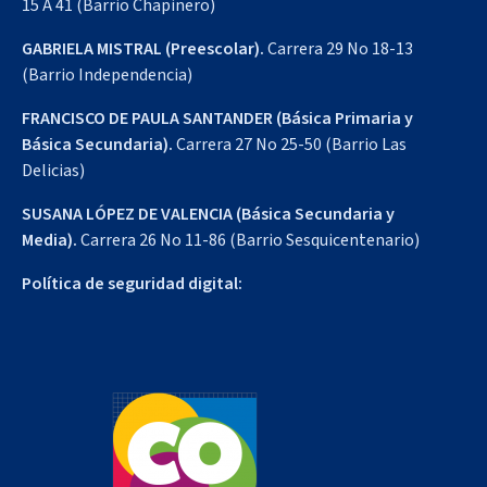
15 A 41 (Barrio Chapinero)
GABRIELA MISTRAL (Preescolar).
Carrera 29 No 18-13
(Barrio Independencia)
FRANCISCO DE PAULA SANTANDER (Básica Primaria y
Básica Secundaria).
Carrera 27 No 25-50 (Barrio Las
Delicias)
SUSANA LÓPEZ DE VALENCIA (Básica Secundaria y
Media).
Carrera 26 No 11-86 (Barrio Sesquicentenario)
Política de seguridad digital: