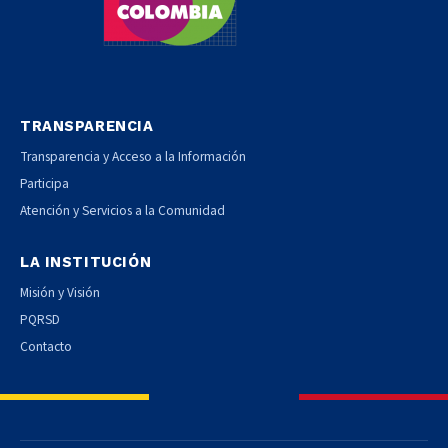
TRANSPARENCIA
Transparencia y Acceso a la Información
Participa
Atención y Servicios a la Comunidad
LA INSTITUCIÓN
Misión y Visión
PQRSD
Contacto