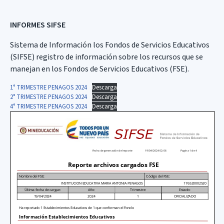
INFORMES SIFSE
Sistema de Información los Fondos de Servicios Educativos
(SIFSE) registro de información sobre los recursos que se
manejan en los Fondos de Servicios Educativos (FSE).
1° TRIMESTRE PENAGOS 2024
Descarga
2° TRIMESTRE PENAGOS 2024
Descarga
4° TRIMESTRE PENAGOS 2024
Descarga