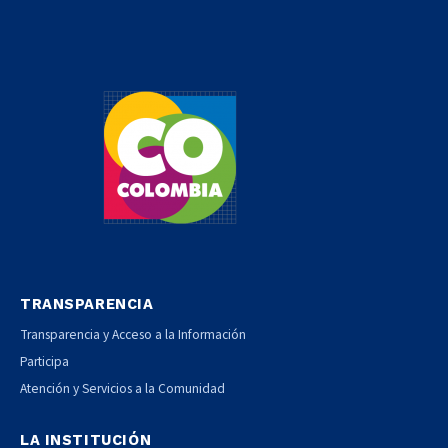
TRANSPARENCIA
Transparencia y Acceso a la Información
Participa
Atención y Servicios a la Comunidad
LA INSTITUCIÓN