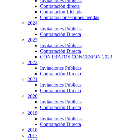
Invitaciones Públicas
Contratación directa
Contratacion Licitada
Contratos conseciones tiendas
2024
Invitaciones Públicas
Contratación Directa
2023
Invitaciones Públicas
Contratación Directa
CONTRATOS CONCESION 2023
2022
Invitaciones Públicas
Contratación Directa
2021
Invitaciones Públicas
Contratación Directa
2020
Invitaciones Públicas
Contratación Directa
2019
Invitaciones Públicas
Contratación Directa
2018
2017