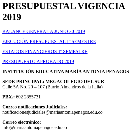
PRESUPUESTAL VIGENCIA
2019
BALANCE GENERAL A JUNIO 30-2019
EJECUCIÓN PRESUPUESTAL 1º SEMESTRE
ESTADOS FINANCIEROS 1º SEMESTRE
PRESUPUESTO APROBADO 2019
INSTITUCIÓN EDUCATIVA MARÍA ANTONIA PENAGOS
SEDE PRINCIPAL: MEGACOLEGIO DEL SUR
Calle 5A No. 29 – 107 (Barrio Almendros de la Italia)
PBX.:
602 2855731
Correo notificaciones Judiciales:
notificacionesjudiciales@mariaantoniapenagos.edu.co
Correo electrónico:
info@mariaantoniapenagos.edu.co