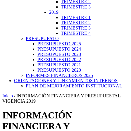
TRIMESTRE 2
TRIMESTRE 3
2019
TRIMESTRE 1
TRIMESTRE 2
TRIMESTRE 3
TRIMESTRE 4
PRESUPUESTO
PRESUPUESTO 2025
PRESUPUESTO 2024
PRESUPUESTO 2023
PRESUPUESTO 2022
PRESUPUESTO 2021
PRESUPUESTO 2020
INFORMES FINANCIEROS 2025
ORIENTACIONES Y LINEAMIENTOS INTERNOS
PLAN DE MEJORAMIENTO INSTITUCIONAL
Inicio
/ INFORMACIÓN FINANCIERA Y PRESUPUESTAL
VIGENCIA 2019
INFORMACIÓN
FINANCIERA Y