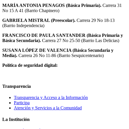
MARÍA ANTONIA PENAGOS (Básica Primaria).
Carrera 31
No 15 A 41 (Barrio Chapinero)
GABRIELA MISTRAL (Preescolar).
Carrera 29 No 18-13
(Barrio Independencia)
FRANCISCO DE PAULA SANTANDER (Básica Primaria y
Básica Secundaria).
Carrera 27 No 25-50 (Barrio Las Delicias)
SUSANA LÓPEZ DE VALENCIA (Básica Secundaria y
Media).
Carrera 26 No 11-86 (Barrio Sesquicentenario)
Política de seguridad digital:
Transparencia
Transparencia y Acceso a la Información
Participa
Atención y Servicios a la Comunidad
La Institución