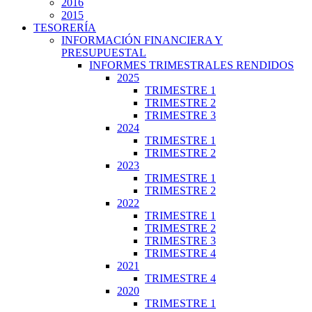
2016
2015
TESORERÍA
INFORMACIÓN FINANCIERA Y
PRESUPUESTAL
INFORMES TRIMESTRALES RENDIDOS
2025
TRIMESTRE 1
TRIMESTRE 2
TRIMESTRE 3
2024
TRIMESTRE 1
TRIMESTRE 2
2023
TRIMESTRE 1
TRIMESTRE 2
2022
TRIMESTRE 1
TRIMESTRE 2
TRIMESTRE 3
TRIMESTRE 4
2021
TRIMESTRE 4
2020
TRIMESTRE 1