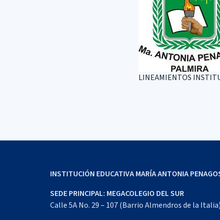
LINEAMIENTOS INSTIT
INSTITUCIÓN EDUCATIVA MARÍA ANTONIA PENAGO
SEDE PRINCIPAL: MEGACOLEGIO DEL SUR
Calle 5A No. 29 – 107 (Barrio Almendros de la Italia