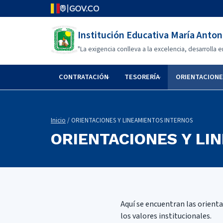
Institución Educativa María Anto
"La exigencia conlleva a la excelencia, desarrolla 
CONTRATACIÓN
TESORERÍA
ORIENTACIONE
Inicio
/ ORIENTACIONES Y LINEAMIENTOS INTERNOS
ORIENTACIONES Y LI
Aquí se encuentran las orienta
los valores institucionales.