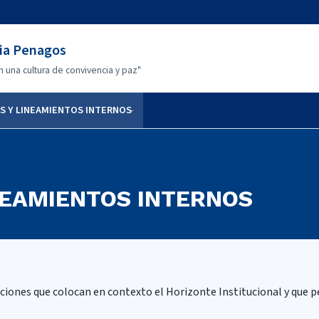
nia Penagos
en una cultura de convivencia y paz"
S Y LINEAMIENTOS INTERNOS
NEAMIENTOS INTERNOS
ciones que colocan en contexto el Horizonte Institucional y que p