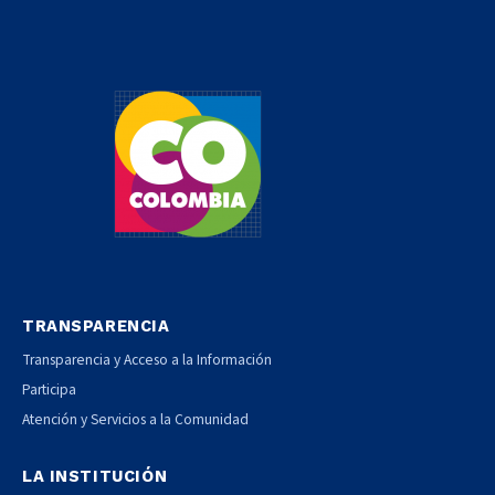
TRANSPARENCIA
Transparencia y Acceso a la Información
Participa
Atención y Servicios a la Comunidad
LA INSTITUCIÓN