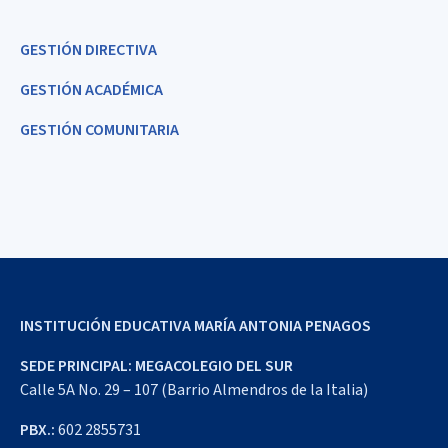
GESTIÓN DIRECTIVA
GESTIÓN ACADÉMICA
GESTIÓN COMUNITARIA
INSTITUCIÓN EDUCATIVA MARÍA ANTONIA PENAGOS
SEDE PRINCIPAL: MEGACOLEGIO DEL SUR
Calle 5A No. 29 – 107 (Barrio Almendros de la Italia)
PBX.:
602 2855731