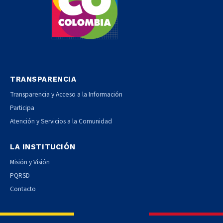
TRANSPARENCIA
Transparencia y Acceso a la Información
Participa
Atención y Servicios a la Comunidad
LA INSTITUCIÓN
Misión y Visión
PQRSD
Contacto