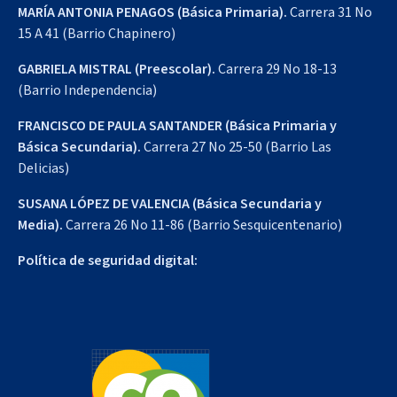
MARÍA ANTONIA PENAGOS (Básica Primaria).
Carrera 31 No
15 A 41 (Barrio Chapinero)
GABRIELA MISTRAL (Preescolar).
Carrera 29 No 18-13
(Barrio Independencia)
FRANCISCO DE PAULA SANTANDER (Básica Primaria y
Básica Secundaria).
Carrera 27 No 25-50 (Barrio Las
Delicias)
SUSANA LÓPEZ DE VALENCIA (Básica Secundaria y
Media).
Carrera 26 No 11-86 (Barrio Sesquicentenario)
Política de seguridad digital: