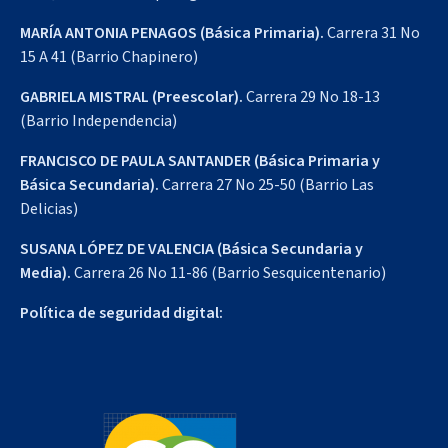
MARÍA ANTONIA PENAGOS (Básica Primaria).
Carrera 31 No
15 A 41 (Barrio Chapinero)
GABRIELA MISTRAL (Preescolar).
Carrera 29 No 18-13
(Barrio Independencia)
FRANCISCO DE PAULA SANTANDER (Básica Primaria y
Básica Secundaria).
Carrera 27 No 25-50 (Barrio Las
Delicias)
SUSANA LÓPEZ DE VALENCIA (Básica Secundaria y
Media).
Carrera 26 No 11-86 (Barrio Sesquicentenario)
Política de seguridad digital: