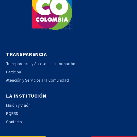
TRANSPARENCIA
Transparencia y Acceso a la Información
Participa
Atención y Servicios a la Comunidad
LA INSTITUCIÓN
Misión y Visión
PQRSD
Contacto